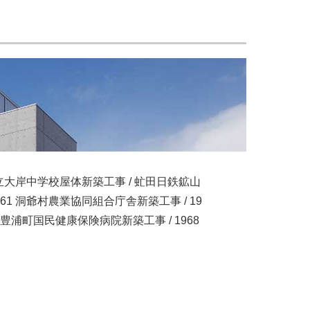
浦町立大岸中学校屋体新築工事 / 虻田日鉄鉱山
961 洞爺村農業協同組合庁舎新築工事 / 19
 豊浦町国民健康保険病院新築工事 / 1968