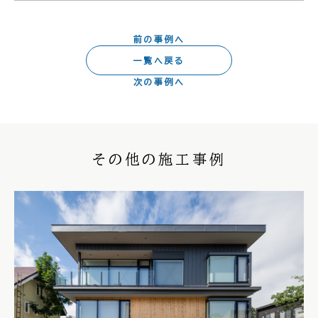
前の事例へ
一覧へ戻る
次の事例へ
その他の施工事例