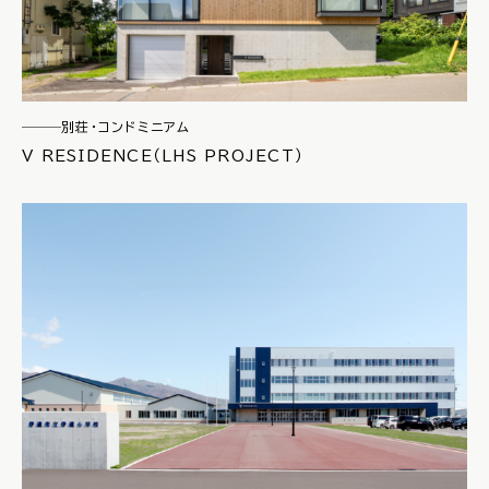
別荘・コンドミニアム
V RESIDENCE（LHS PROJECT）