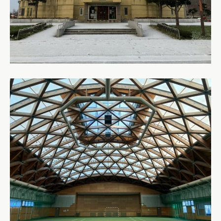
About
会社紹介
採用情報
お問い合わせ