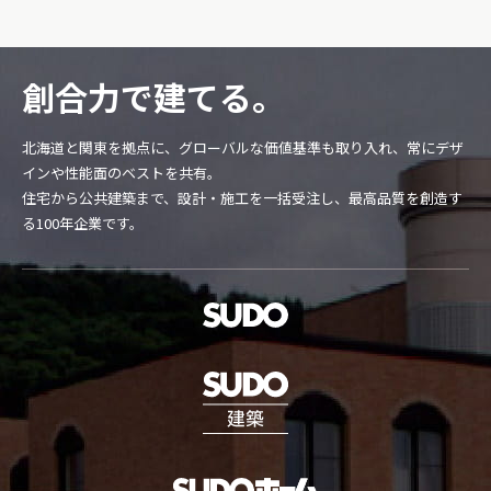
創合力で建てる。
北海道と関東を拠点に、グローバルな価値基準も取り入れ、常にデザ
インや性能面のベストを共有。
住宅から公共建築まで、設計・施工を一括受注し、最高品質を創造す
る100年企業です。