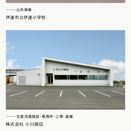
公共事業
伊達市立伊達小学校
生産流通施設・事務所・工場・倉庫
株式会社 小川商店